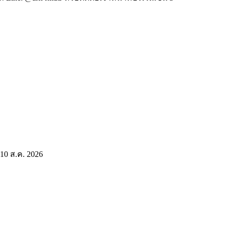
 10 ส.ค. 2026