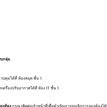
บกลุ่ม
บคุมได้ที่
ห้องสมุด ชั้น 3
เครื่องปรับอากาศได้ที่
ห้อง IT ชั้น 3
องห้อง
กรุณาติดต่อเจ้าหน้าที่เพื่อดำเนินการยกเลิกการจองห้องได้ท