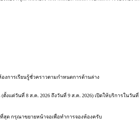
ห้องการเรียนรู้ชั่วคราวตามกำหนดการด้านล่าง
น
(ตั้งแต่วันที่ 8 ส.ค. 2026 ถึงวันที่ 9 ส.ค. 2026)
เปิดให้บริการในวันที่
ที่สุด กรุณาขยายหน้าจอเพื่อทำการจองห้องครับ