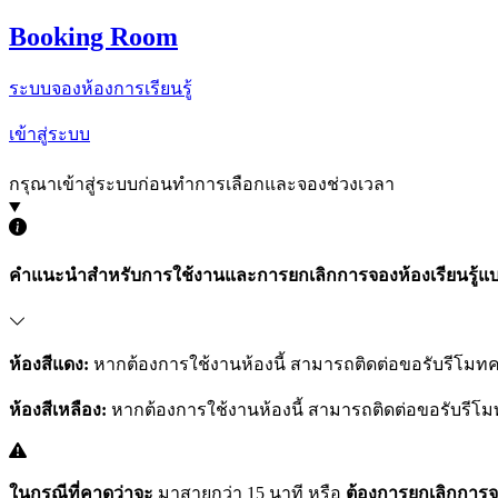
Booking Room
ระบบจองห้องการเรียนรู้
เข้าสู่ระบบ
กรุณาเข้าสู่ระบบก่อนทำการเลือกและจองช่วงเวลา
คำแนะนำสำหรับการใช้งานและการยกเลิกการจองห้องเรียนรู้แบ
ห้องสีแดง:
หากต้องการใช้งานห้องนี้ สามารถติดต่อขอรับรีโมทคว
ห้องสีเหลือง:
หากต้องการใช้งานห้องนี้ สามารถติดต่อขอรับรีโมท
ในกรณีที่คาดว่าจะ
มาสายกว่า 15 นาที
หรือ
ต้องการยกเลิกการจ