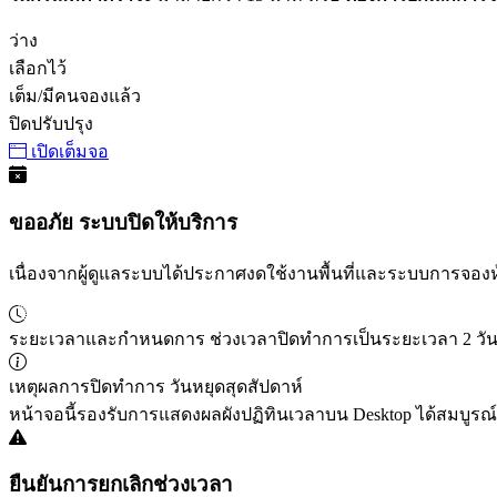
ว่าง
เลือกไว้
เต็ม/มีคนจองแล้ว
ปิดปรับปรุง
เปิดเต็มจอ
ขออภัย ระบบปิดให้บริการ
เนื่องจากผู้ดูแลระบบได้ประกาศงดใช้งานพื้นที่และระบบการจอง
ระยะเวลาและกำหนดการ
ช่วงเวลาปิดทำการเป็นระยะเวลา
2
วั
เหตุผลการปิดทำการ
วันหยุดสุดสัปดาห์
หน้าจอนี้รองรับการแสดงผลผังปฏิทินเวลาบน Desktop ได้สมบูรณ์
ยืนยันการยกเลิกช่วงเวลา